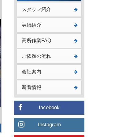
スタッフ紹介
実績紹介
高所作業FAQ
ご依頼の流れ
会社案内
新着情報
facebook
Instagram