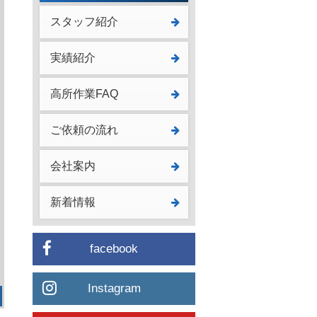
スタッフ紹介
実績紹介
高所作業FAQ
ご依頼の流れ
会社案内
新着情報
facebook
Instagram