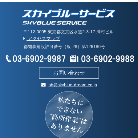
〒112-0005 東京都文京区水道2-3-17 澤村ビル
アクセスマップ
都知事建設許可番号（般-28）第126180号
お問い合わせ
sb@skyblue-dream.co.jp