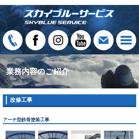
業務内容のご紹介
改修工事
アーチ型鉄骨塗装工事