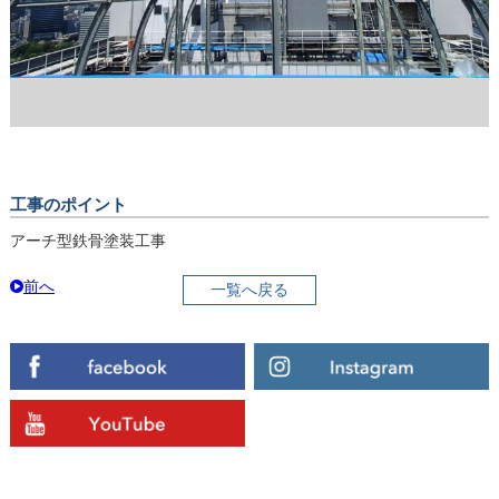
工事のポイント
アーチ型鉄骨塗装工事
前へ
一覧へ戻る