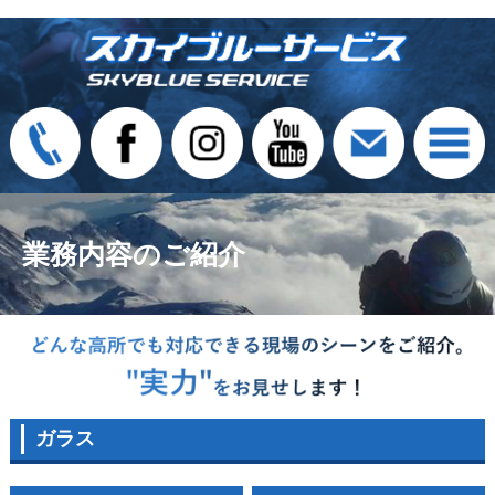
業務内容のご紹介
ガラス