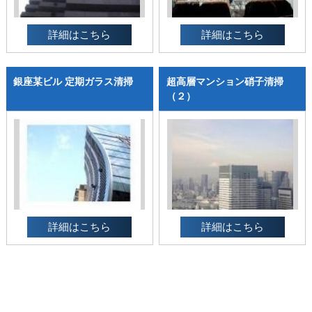
詳細はこちら
詳細はこちら
銀座某ビル 定期ガラス清掃
超高層マンション硝子清掃
（２）
詳細はこちら
詳細はこちら